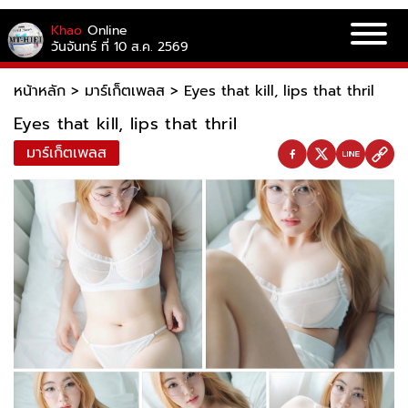
Khao
Online
วันจันทร์ ที่ 10 ส.ค. 2569
หน้าหลัก
>
มาร์เก็ตเพลส
>
Eyes that kill, lips that thril
Eyes that kill, lips that thril
มาร์เก็ตเพลส