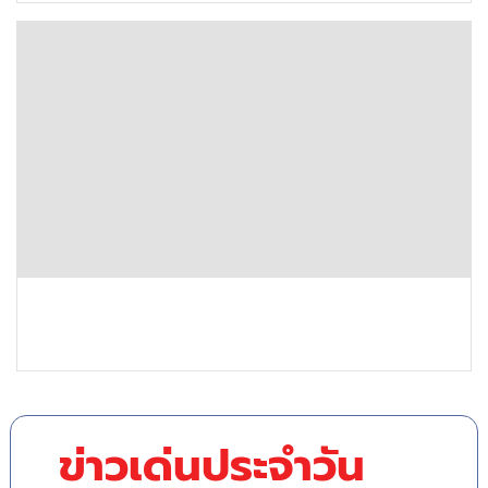
ข่าวเด่นประจำวัน