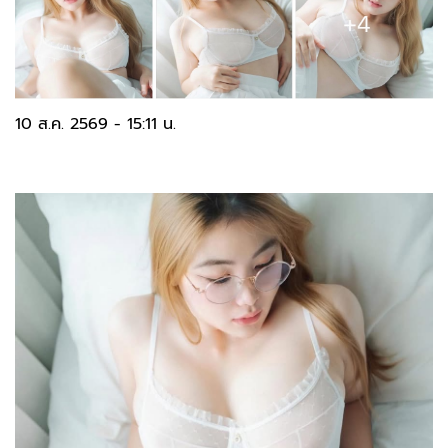
10 ส.ค. 2569 - 15:11 น.