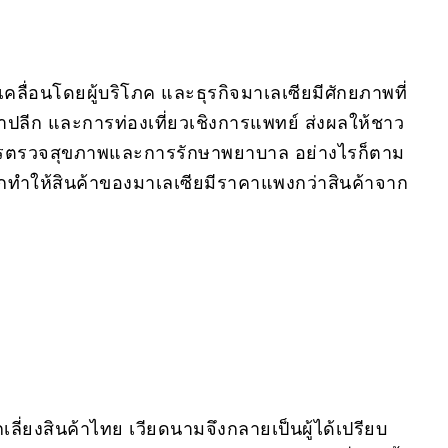
เคลื่อนโดยผู้บริโภค และธุรกิจมาเลเซียมีศักยภาพที่
้าปลีก และการท่องเที่ยวเชิงการแพทย์ ส่งผลให้ชาว
การตรวจสุขภาพและการรักษาพยาบาล อย่างไรก็ตาม
มักทำให้สินค้าของมาเลเซียมีราคาแพงกว่าสินค้าจาก
ีกเลี่ยงสินค้าไทย เวียดนามจึงกลายเป็นผู้ได้เปรียบ