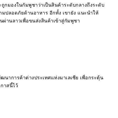
ะถูกมองในกัมพูชาว่าเป็นสินค้าระดับกลางถึงระดับ
วามปลอดภัยด้านอาหาร อีกทั้ง เขายัง แนะนำให้
่านลาวเพื่อขนส่งสินค้าเข้าสู่กัมพูชา
ัฒนาการค้าต่างประเทศแห่งมาเลเซีย เพื่อกระตุ้น
กาสนี้ไว้