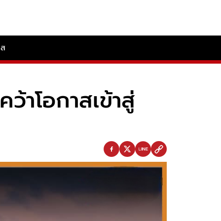
ลส
ว้าโอกาสเข้าสู่