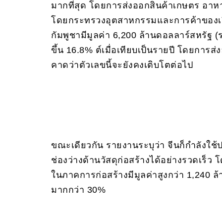
มากที่สุด โดยการส่งออกสินค้าเกษตร อาหา
โดยกระทรวงอุตสาหกรรมและการค้าของเว
กัมพูชามีมูลค่า 6,200 ล้านดอลลาร์สหรัฐ (
ขึ้น 16.8% ต์เมื่อเทียบเป็นรายปี โดยการส
คาดว่าตัวเลขนี้จะยังคงเติบโตต่อไป
ขณะเดียวกัน รายงานระบุว่า จีนก็กำลังใช้ป
ช่องว่างด้านวัสดุก่อสร้างได้อย่างรวดเร็
ในภาคการก่อสร้างมีมูลค่าสูงกว่า 1,240 ล้า
มากกว่า 30%