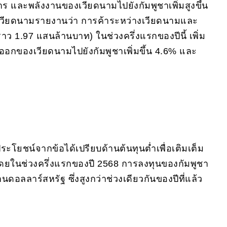
ร และพลังงานของเวียดนามไปยังกัมพูชาเพิ่มสูงขึ้น
ียดนามรายงานว่า การค้าระหว่างเวียดนามและ
ราว 1.97 แสนล้านบาท) ในช่วงครึ่งแรกของปีนี้ เพิ่ม
่งออกของเวียดนามไปยังกัมพูชาเพิ่มขึ้น 4.6% และ
ระโยชน์จากข้อได้เปรียบด้านต้นทุนต่ำเพื่อเติมเต็ม
ว โดยในช่วงครึ่งแรกของปี 2568 การลงทุนของกัมพูชา
นดอลลาร์สหรัฐ ซึ่งสูงกว่าช่วงเดียวกันของปีที่แล้ว