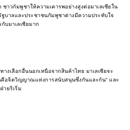
่า ชาวกัมพูชาให้ความเคารพอย่างสูงต่อมาเลเซียใน
่งทั้งรัฐบาลและประชาชนกัมพูชาต่างมีความประทับใจ
ตรกับมาเลเซียมาก
หาทางเลือกอื่นนอกเหนือจากสินค้าไทย มาเลเซียจะ
นคือจิตวิญญาณแห่งการสนับสนุนซึ่งกันและกัน” และ
่ายริเริ่ม