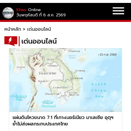
Khao
Online
วันพฤหัสบดี ที่ 6 ส.ค. 2569
หน้าหลัก
>
เด่นออนไลน์
เด่นออนไลน์
แผ่นดินไหวขนาด 7.1 ที่เกาะเบอร์เนียว มาเลเซีย อุตุฯ
ย้ำไม่ส่งผลกระทบประเทศไทย