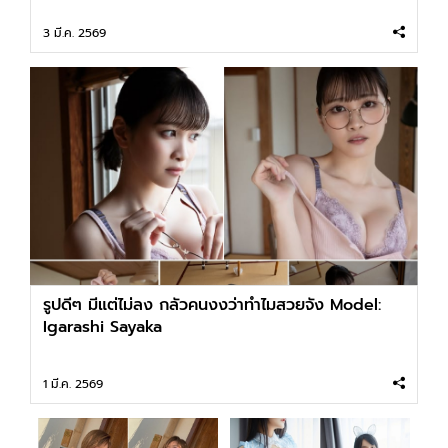
3 มี.ค. 2569
รูปดีๆ มีแต่ไม่ลง กลัวคนงงว่าทำไมสวยจัง Model:
Igarashi Sayaka
1 มี.ค. 2569