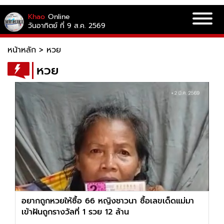
Khao
Online
วันอาทิตย์ ที่ 9 ส.ค. 2569
หน้าหลัก
>
หวย
หวย
อยากถูกหวยให้ซื้อ 66 หญิงชาวนา ซื้อเลขเด็ดแม่มา
เข้าฝันถูกรางวัลที่ 1 รวย 12 ล้าน